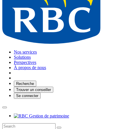
Nos services
Solutions
Perspectives
À propos de nous
Recherche
Trouver un conseiller
Se connecter