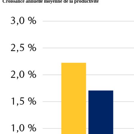
Croissance annuelle moyenne de la productivité