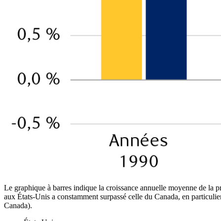
Le graphique à barres indique la croissance annuelle moyenne de la p
aux États-Unis a constamment surpassé celle du Canada, en particulie
Canada).