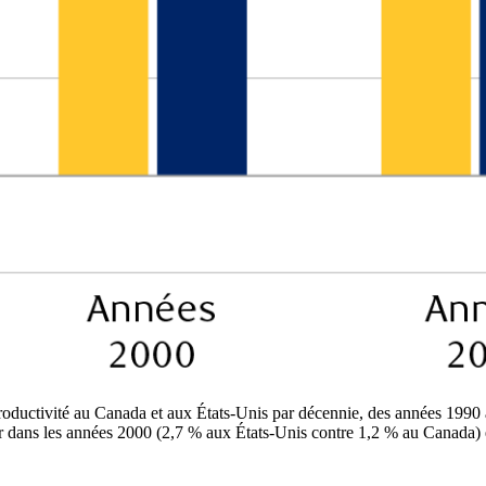
roductivité au Canada et aux États-Unis par décennie, des années 1990 
r dans les années 2000 (2,7 % aux États-Unis contre 1,2 % au Canada) 