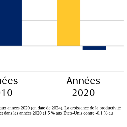
aux années 2020 (en date de 2024). La croissance de la productivité
et dans les années 2020 (1,5 % aux États-Unis contre -0,1 % au