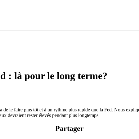
d : là pour le long terme?
de le faire plus tôt et à un rythme plus rapide que la Fed. Nous expliquo
taux devraient rester élevés pendant plus longtemps.
Partager