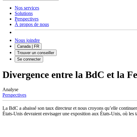
Nos services
Solutions
Perspectives
À propos de nous
Nous joindre
Canada | FR
Trouver un conseiller
Se connecter
Divergence entre la BdC et la Fe
Analyse
Perspectives
La BdC a abaissé son taux directeur et nous croyons qu’elle continuera 
États-Unis devraient envisager une exposition aux États-Unis, où les 