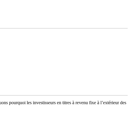
ns pourquoi les investisseurs en titres à revenu fixe à l’extérieur des