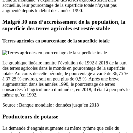
accueillie, leur pourcentage de la superficie totale n’ayant pas
augmenté depuis le début des années 1990.
Malgré 30 ans d’accroissement de la population, la
superficie des terres agricoles est restée stable
Terres agricoles en pourcentage de la superficie totale
Le graphique linéaire montre l’évolution de 1992 à 2018 de la part
des terres agricoles dans le monde en pourcentage de la superficie
totale. Au cours de cette période, le pourcentage a varié de 36,75 %
à 37,25 % environ, soit un peu plus de 0,5 %. Après une brève
augmentation dans les années 1990, le pourcentage de terres
consacrées à l’agriculture a diminué et, en 2018, il était à peu près le
même qu’en 1992.
Source : Banque mondiale ; données jusqu’en 2018
Producteurs de potasse
La demande d’engrais augmente au même rythme que celle du