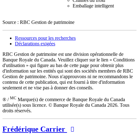
Chaînes du froid
Emballage intelligent
Source : RBC Gestion de patrimoine
Ressources pour les recherches
Déclarations exigées
RBC Gestion de patrimoine est une division opérationnelle de
Banque Royale du Canada. Veuillez cliquer sur le lien « Conditions
d'utilisation » qui figure au bas de cette page pour obtenir plus
d'information sur les entités qui sont des sociétés membres de RBC
Gestion de patrimoine. Nous n'approuvons ni ne recommandons le
contenu de cette publication, qui est fourni à titre d'information
seulement et ne vise pas à donner des conseils.
MC
® /
Marque(s) de commerce de Banque Royale du Canada
utilisée(s) sous licence. © Banque Royale du Canada 2026. Tous
droits réservés.
Frédérique Carrier