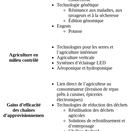
Technologie génétique
Résistance aux maladies, aux
ravageurs et à la sécheresse
Édition génomique
Engrais
Potasse
Technologies pour les serres et
l’agriculture intérieure
Agriculture en
Agriculture verticale
milieu contrôlé
Systèmes d’éclairage LED
Aéroponique et hydroponique
Lien direct de l’agriculteur au
consommateur (livraison de repas
prêts à cuisiner, épiceries
électroniques)
Gains d’efficacité
Technologies de réduction des déchets
des chaînes
Réutilisation des déchets
d’approvisionnemen
agricoles
Solutions de refroidissement et
d’entreposage