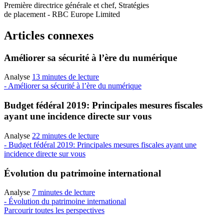
Première directrice générale et chef, Stratégies
de placement - RBC Europe Limited
Articles connexes
Améliorer sa sécurité à l’ère du numérique
Analyse
13 minutes de lecture
- Améliorer sa sécurité à l’ère du numérique
Budget fédéral 2019: Principales mesures fiscales
ayant une incidence directe sur vous
Analyse
22 minutes de lecture
- Budget fédéral 2019: Principales mesures fiscales ayant une
incidence directe sur vous
Évolution du patrimoine international
Analyse
7 minutes de lecture
- Évolution du patrimoine international
Parcourir toutes les perspectives