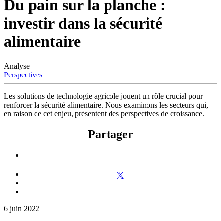
Du pain sur la planche :
investir dans la sécurité
alimentaire
Analyse
Perspectives
Les solutions de technologie agricole jouent un rôle crucial pour
renforcer la sécurité alimentaire. Nous examinons les secteurs qui,
en raison de cet enjeu, présentent des perspectives de croissance.
Partager
6 juin 2022