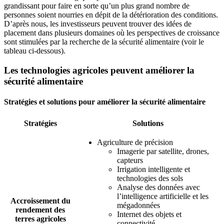
grandissant pour faire en sorte qu’un plus grand nombre de
personnes soient nourries en dépit de la détérioration des conditions.
D’après nous, les investisseurs peuvent trouver des idées de
placement dans plusieurs domaines où les perspectives de croissance
sont stimulées par la recherche de la sécurité alimentaire (voir le
tableau ci-dessous).
Les technologies agricoles peuvent améliorer la
sécurité alimentaire
Stratégies et solutions pour améliorer la sécurité alimentaire
Stratégies
Solutions
Agriculture de précision
Imagerie par satellite, drones,
capteurs
Irrigation intelligente et
technologies des sols
Analyse des données avec
l’intelligence artificielle et les
Accroissement du
mégadonnées
rendement des
Internet des objets et
terres agricoles
connectivité