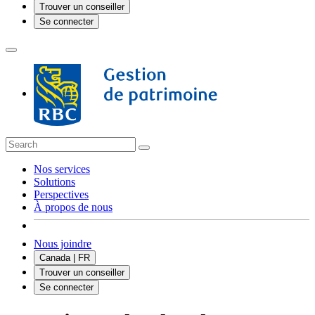
Trouver un conseiller
Se connecter
Nos services
Solutions
Perspectives
À propos de nous
Nous joindre
Canada | FR
Trouver un conseiller
Se connecter