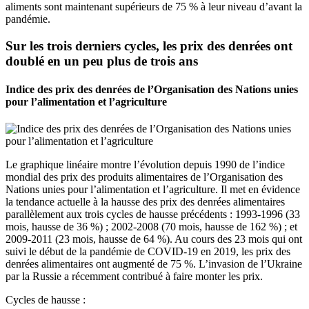
aliments sont maintenant supérieurs de 75 % à leur niveau d’avant la
pandémie.
Sur les trois derniers cycles, les prix des denrées ont
doublé en un peu plus de trois ans
Indice des prix des denrées de l’Organisation des Nations unies
pour l’alimentation et l’agriculture
Le graphique linéaire montre l’évolution depuis 1990 de l’indice
mondial des prix des produits alimentaires de l’Organisation des
Nations unies pour l’alimentation et l’agriculture. Il met en évidence
la tendance actuelle à la hausse des prix des denrées alimentaires
parallèlement aux trois cycles de hausse précédents : 1993-1996 (33
mois, hausse de 36 %) ; 2002-2008 (70 mois, hausse de 162 %) ; et
2009-2011 (23 mois, hausse de 64 %). Au cours des 23 mois qui ont
suivi le début de la pandémie de COVID-19 en 2019, les prix des
denrées alimentaires ont augmenté de 75 %. L’invasion de l’Ukraine
par la Russie a récemment contribué à faire monter les prix.
Cycles de hausse :