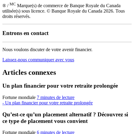
MC
® /
Marque(s) de commerce de Banque Royale du Canada
utilisée(s) sous licence. © Banque Royale du Canada 2026. Tous
droits réservés.
Entrons en contact
Nous voulons discuter de votre avenir financier.
Laissez-nous communiquer avec vous
Articles connexes
Un plan financier pour votre retraite prolongée
Fortune mondiale
7 minutes de lecture
- Un plan financier pour votre retraite prolongée
Qu’est-ce qu’un placement alternatif ? Découvrez si
ce type de placement vous convient
Fortune mondiale
6 minutes de lecture