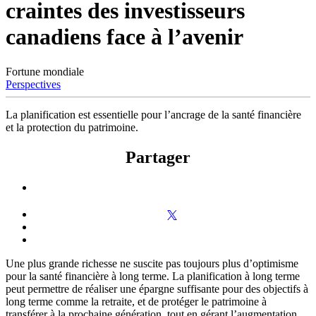
craintes des investisseurs
canadiens face à l’avenir
Fortune mondiale
Perspectives
La planification est essentielle pour l’ancrage de la santé financière
et la protection du patrimoine.
Partager
Une plus grande richesse ne suscite pas toujours plus d’optimisme
pour la santé financière à long terme. La planification à long terme
peut permettre de réaliser une épargne suffisante pour des objectifs à
long terme comme la retraite, et de protéger le patrimoine à
transférer à la prochaine génération, tout en gérant l’augmentation