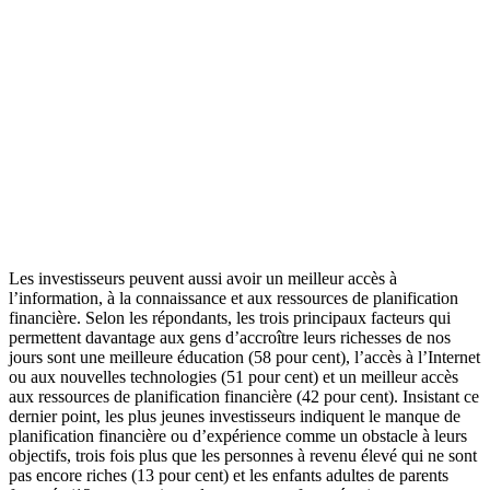
Les investisseurs peuvent aussi avoir un meilleur accès à
l’information, à la connaissance et aux ressources de planification
financière. Selon les répondants, les trois principaux facteurs qui
permettent davantage aux gens d’accroître leurs richesses de nos
jours sont une meilleure éducation (58 pour cent), l’accès à l’Internet
ou aux nouvelles technologies (51 pour cent) et un meilleur accès
aux ressources de planification financière (42 pour cent). Insistant ce
dernier point, les plus jeunes investisseurs indiquent le manque de
planification financière ou d’expérience comme un obstacle à leurs
objectifs, trois fois plus que les personnes à revenu élevé qui ne sont
pas encore riches (13 pour cent) et les enfants adultes de parents