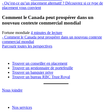
- Qu’est-ce qu’un placement alternatif ? Découvrez si ce type de
placement vous convient
Comment le Canada peut prospérer dans un
nouveau contexte commercial mondial
Fortune mondiale
4 minutes de lecture
- Comment le Canada peut prospérer dans un nouveau contexte
commercial mondial
Parcourir toutes les perspectives
Trouver un conseiller
Trouver un conseiller en placement
Trouver un gestionnaire de portefeuille
Trouver un banquier prive
Trouver un bureau RBC Trust Royal
Nous joindre
Notre approche
Nos services