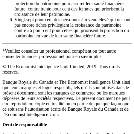
protection du patrimoine pour assurer leur santé financière
future, contre trente pour cent des femmes qui priorisent la
croissance de leur patrimoine.
Vingt-sept pour cent des personnes à revenu élevé qui ne sont
pas encore riches privilégient la croissance du patrimoine,
contre 26 pour cent pour celles qui priorisent la protection du
patrimoine en vue de leur santé financière future.
*Veuillez consulter un professionnel compétent ou tout autre
conseiller financier professionnel pour en savoir plus.
© The Economist Intelligence Unit Limited, 2019. Tous droits
réservés.
Banque Royale du Canada et The Economist Intelligence Unit ainsi
que leurs marques et logos respectifs, tels qu’ils sont utilisés dans le
présent document, sont les marques de commerce ou les marques
déposées de leurs sociétés respectives. Le présent document ne peut
être reproduit ou copié en totalité ou en partie de quelque façon que
ce soit sans l’autorisation écrite de Banque Royale du Canada et de
l’Economist Intelligence Unit.
Déni de responsabilité