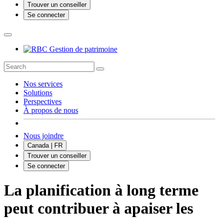
Trouver un conseiller
Se connecter
Nos services
Solutions
Perspectives
À propos de nous
Nous joindre
Canada | FR
Trouver un conseiller
Se connecter
La planification à long terme
peut contribuer à apaiser les