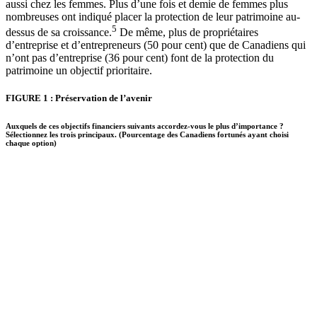
aussi chez les femmes. Plus d’une fois et demie de femmes plus
nombreuses ont indiqué placer la protection de leur patrimoine au-
5
dessus de sa croissance.
De même, plus de propriétaires
d’entreprise et d’entrepreneurs (50 pour cent) que de Canadiens qui
n’ont pas d’entreprise (36 pour cent) font de la protection du
patrimoine un objectif prioritaire.
FIGURE 1 : Préservation de l’avenir
Auxquels de ces objectifs financiers suivants accordez-vous le plus d’importance ?
Sélectionnez les trois principaux. (Pourcentage des Canadiens fortunés ayant choisi
chaque option)